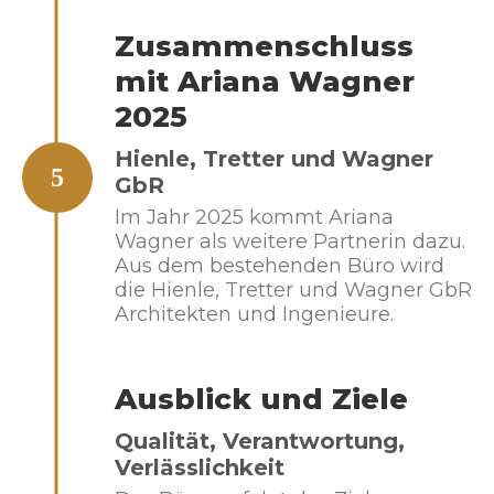
Zusammenschluss
mit Ariana Wagner
2025
Hienle, Tretter und Wagner
5
GbR
Im Jahr 2025 kommt Ariana
Wagner als weitere Partnerin dazu.
Aus dem bestehenden Büro wird
die Hienle, Tretter und Wagner GbR
Architekten und Ingenieure.
Ausblick und Ziele
Qualität, Verantwortung,
Verlässlichkeit