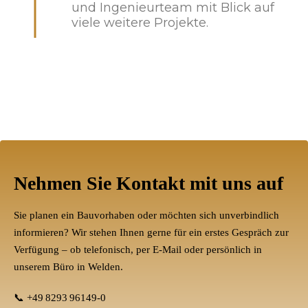
und Ingenieurteam mit Blick auf
viele weitere Projekte.
Nehmen Sie Kontakt mit uns auf
Sie planen ein Bauvorhaben oder möchten sich unverbindlich
informieren? Wir stehen Ihnen gerne für ein erstes Gespräch zur
Verfügung – ob telefonisch, per E-Mail oder persönlich in
unserem Büro in Welden.
📞
+49 8293 96149‑0