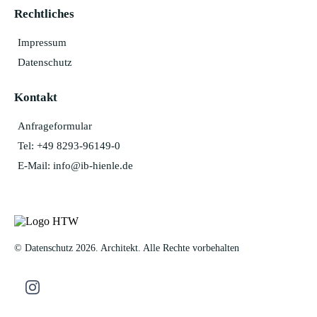
Rechtliches
Impressum
Datenschutz
Kontakt
Anfrageformular
Tel: +49 8293-96149-0
E-Mail:
info@ib-hienle.de
© Datenschutz 2026. Architekt. Alle Rechte vorbehalten