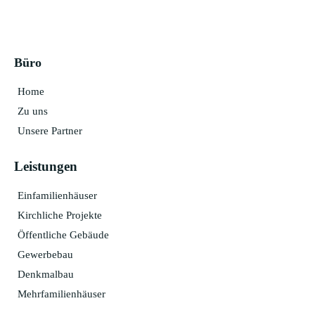
Büro
Home
Zu uns
Unsere Partner
Leistungen
Einfamilienhäuser
Kirchliche Projekte
Öffentliche Gebäude
Gewerbebau
Denkmalbau
Mehrfamilienhäuser