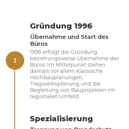
Gründung 1996
Übernahme und Start des
Büros
1996 erfolgt die Gründung
beziehungsweise Übernahme des
1
Büros. Im Mittelpunkt stehen
damals vor allem klassische
Hochbauplanungen,
Tragwerksplanung und die
Begleitung von Bauprojekten im
regionalen Umfeld.
Spezialisierung