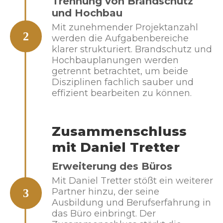
Trennung von Brandschutz
und Hochbau
Mit zunehmender Projektanzahl
2
werden die Aufgabenbereiche
klarer strukturiert. Brandschutz und
Hochbauplanungen werden
getrennt betrachtet, um beide
Disziplinen fachlich sauber und
effizient bearbeiten zu können.
Zusammenschluss
mit Daniel Tretter
Erweiterung des Büros
Mit Daniel Tretter stößt ein weiterer
Partner hinzu, der seine
3
Ausbildung und Berufserfahrung in
das Büro einbringt. Der