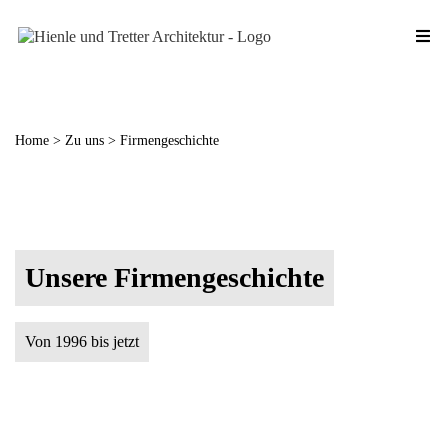
Home > Zu uns > Firmengeschichte
Unsere Firmengeschichte
Von 1996 bis jetzt