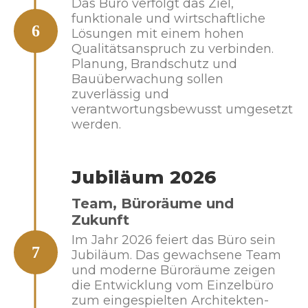
Das Büro verfolgt das Ziel,
funktionale und wirtschaftliche
6
Lösungen mit einem hohen
Qualitätsanspruch zu verbinden.
Planung, Brandschutz und
Bauüberwachung sollen
zuverlässig und
verantwortungsbewusst umgesetzt
werden.
Jubiläum 2026
Team, Büroräume und
Zukunft
Im Jahr 2026 feiert das Büro sein
7
Jubiläum. Das gewachsene Team
und moderne Büroräume zeigen
die Entwicklung vom Einzelbüro
zum eingespielten Architekten-