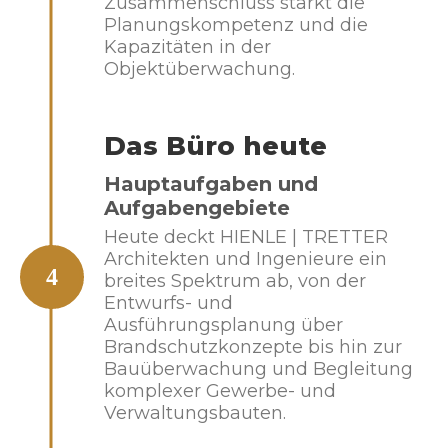
Zusammenschluss stärkt die
Planungskompetenz und die
Kapazitäten in der
Objektüberwachung.
Das Büro heute
Hauptaufgaben und
Aufgabengebiete
Heute deckt HIENLE | TRETTER
Architekten und Ingenieure ein
4
breites Spektrum ab, von der
Entwurfs- und
Ausführungsplanung über
Brandschutzkonzepte bis hin zur
Bauüberwachung und Begleitung
komplexer Gewerbe- und
Verwaltungsbauten.