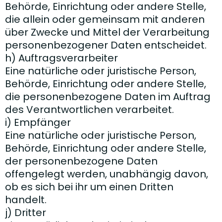
Behörde, Einrichtung oder andere Stelle,
die allein oder gemeinsam mit anderen
über Zwecke und Mittel der Verarbeitung
personenbezogener Daten entscheidet.
h) Auftragsverarbeiter
Eine natürliche oder juristische Person,
Behörde, Einrichtung oder andere Stelle,
die personenbezogene Daten im Auftrag
des Verantwortlichen verarbeitet.
i) Empfänger
Eine natürliche oder juristische Person,
Behörde, Einrichtung oder andere Stelle,
der personenbezogene Daten
offengelegt werden, unabhängig davon,
ob es sich bei ihr um einen Dritten
handelt.
j) Dritter