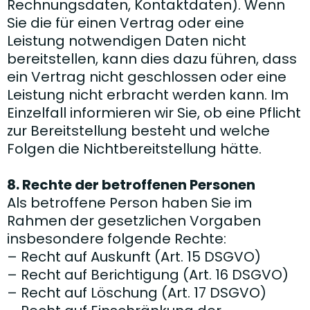
Rechnungsdaten, Kontaktdaten). Wenn
Sie die für einen Vertrag oder eine
Leistung notwendigen Daten nicht
bereitstellen, kann dies dazu führen, dass
ein Vertrag nicht geschlossen oder eine
Leistung nicht erbracht werden kann. Im
Einzelfall informieren wir Sie, ob eine Pflicht
zur Bereitstellung besteht und welche
Folgen die Nichtbereitstellung hätte.
8. Rechte der betroffenen Personen
Als betroffene Person haben Sie im
Rahmen der gesetzlichen Vorgaben
insbesondere folgende Rechte:
– Recht auf Auskunft (Art. 15 DSGVO)
– Recht auf Berichtigung (Art. 16 DSGVO)
– Recht auf Löschung (Art. 17 DSGVO)