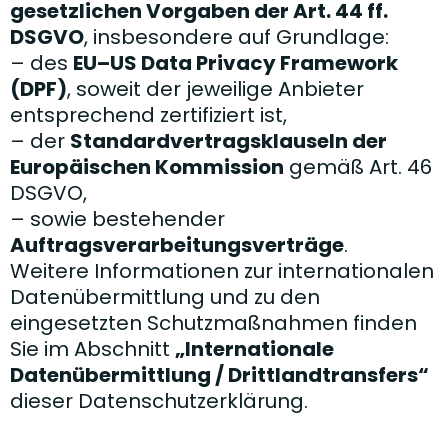
gesetzlichen Vorgaben der Art. 44 ff.
DSGVO
, insbesondere auf Grundlage:
– des
EU–US Data Privacy Framework
(DPF)
, soweit der jeweilige Anbieter
entsprechend zertifiziert ist,
– der
Standardvertragsklauseln der
Europäischen Kommission
gemäß Art. 46
DSGVO,
– sowie bestehender
Auftragsverarbeitungsverträge
.
Weitere Informationen zur internationalen
Datenübermittlung und zu den
eingesetzten Schutzmaßnahmen finden
Sie im Abschnitt
„Internationale
Datenübermittlung / Drittlandtransfers“
dieser Datenschutzerklärung.