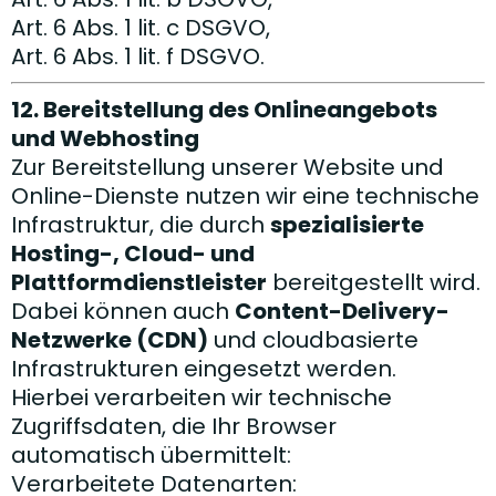
Art. 6 Abs. 1 lit. c DSGVO,
Art. 6 Abs. 1 lit. f DSGVO.
12. Bereitstellung des Onlineangebots
und Webhosting
Zur Bereitstellung unserer Website und
Online-Dienste nutzen wir eine technische
Infrastruktur, die durch
spezialisierte
Hosting-, Cloud- und
Plattformdienstleister
bereitgestellt wird.
Dabei können auch
Content-Delivery-
Netzwerke (CDN)
und cloudbasierte
Infrastrukturen eingesetzt werden.
Hierbei verarbeiten wir technische
Zugriffsdaten, die Ihr Browser
automatisch übermittelt:
Verarbeitete Datenarten: