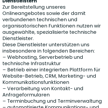
Dienstleistern
Zur Bereitstellung unseres
Onlineangebotes sowie der damit
verbundenen technischen und
organisatorischen Funktionen nutzen wir
ausgewählte, spezialisierte technische
Dienstleister.
Diese Dienstleister unterstützen uns
insbesondere in folgenden Bereichen:
– Webhosting, Serverbetrieb und
technische Infrastruktur
– Betrieb einer integrierten Plattform für
Website-Betrieb, CRM, Marketing- und
Kommunikationsfunktionen
– Verarbeitung von Kontakt- und
Anfrageformularen
– Terminbuchung und Terminverwaltung
– automatisierte Kommunikations- und