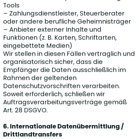
Tools
– Zahlungsdienstleister, Steuerberater
oder andere berufliche Geheimnisträger
– Anbieter externer Inhalte und
Funktionen (z. B. Karten, Schriftarten,
eingebettete Medien)
Wir stellen in diesen Fällen vertraglich und
organisatorisch sicher, dass die
Empfänger die Daten ausschließlich im
Rahmen der geltenden
Datenschutzvorschriften verarbeiten.
Soweit erforderlich, schließen wir
Auftragsverarbeitungsverträge gemäß
Art. 28 DSGVO.
6. Internationale Datenübermittlung /
Drittlandtransfers