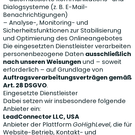
Dialogsysteme (z. B. E-Mail-
Benachrichtigungen)
– Analyse-, Monitoring- und
Sicherheitsfunktionen zur Stabilisierung
und Optimierung des Onlineangebotes
Die eingesetzten Dienstleister verarbeiten
personenbezogene Daten
ausschließlich
nach unseren Weisungen
und – soweit
erforderlich – auf Grundlage von
Auftragsverarbeitungsverträgen gemäß
Art. 28 DSGVO
.
Eingesetzte Dienstleister
Dabei setzen wir insbesondere folgende
Anbieter ein:
LeadConnector LLC, USA
Anbieter der Plattform
GoHighLevel
, die für
Website-Betrieb, Kontakt- und