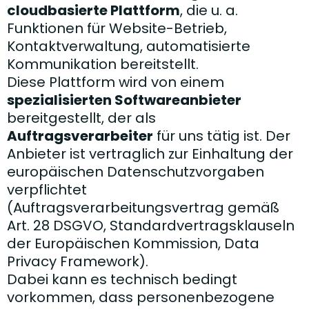
cloudbasierte Plattform
, die u. a.
Funktionen für Website-Betrieb,
Kontaktverwaltung, automatisierte
Kommunikation bereitstellt.
Diese Plattform wird von einem
spezialisierten Softwareanbieter
bereitgestellt, der als
Auftragsverarbeiter
für uns tätig ist. Der
Anbieter ist vertraglich zur Einhaltung der
europäischen Datenschutzvorgaben
verpflichtet
(Auftragsverarbeitungsvertrag gemäß
Art. 28 DSGVO, Standardvertragsklauseln
der Europäischen Kommission, Data
Privacy Framework).
Dabei kann es technisch bedingt
vorkommen, dass personenbezogene