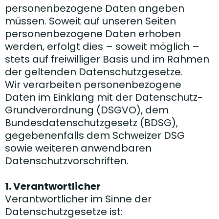
personenbezogene Daten angeben
müssen. Soweit auf unseren Seiten
personenbezogene Daten erhoben
werden, erfolgt dies – soweit möglich –
stets auf freiwilliger Basis und im Rahmen
der geltenden Datenschutzgesetze.
Wir verarbeiten personenbezogene
Daten im Einklang mit der Datenschutz-
Grundverordnung (DSGVO), dem
Bundesdatenschutzgesetz (BDSG),
gegebenenfalls dem Schweizer DSG
sowie weiteren anwendbaren
Datenschutzvorschriften.
1. Verantwortlicher
Verantwortlicher im Sinne der
Datenschutzgesetze ist: