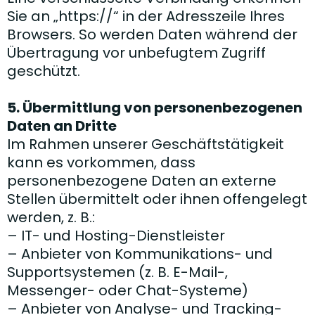
Sie an „https://“ in der Adresszeile Ihres
Browsers. So werden Daten während der
Übertragung vor unbefugtem Zugriff
geschützt.
5. Übermittlung von personenbezogenen
Daten an Dritte
Im Rahmen unserer Geschäftstätigkeit
kann es vorkommen, dass
personenbezogene Daten an externe
Stellen übermittelt oder ihnen offengelegt
werden, z. B.:
– IT- und Hosting-Dienstleister
– Anbieter von Kommunikations- und
Supportsystemen (z. B. E-Mail-,
Messenger- oder Chat-Systeme)
– Anbieter von Analyse- und Tracking-