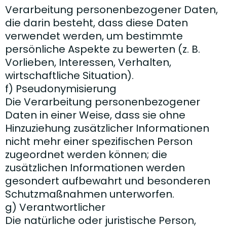
Verarbeitung personenbezogener Daten,
die darin besteht, dass diese Daten
verwendet werden, um bestimmte
persönliche Aspekte zu bewerten (z. B.
Vorlieben, Interessen, Verhalten,
wirtschaftliche Situation).
f) Pseudonymisierung
Die Verarbeitung personenbezogener
Daten in einer Weise, dass sie ohne
Hinzuziehung zusätzlicher Informationen
nicht mehr einer spezifischen Person
zugeordnet werden können; die
zusätzlichen Informationen werden
gesondert aufbewahrt und besonderen
Schutzmaßnahmen unterworfen.
g) Verantwortlicher
Die natürliche oder juristische Person,