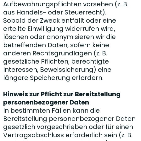
Aufbewahrungspflichten vorsehen (z. B.
aus Handels- oder Steuerrecht).
Sobald der Zweck entfällt oder eine
erteilte Einwilligung widerrufen wird,
löschen oder anonymisieren wir die
betreffenden Daten, sofern keine
anderen Rechtsgrundlagen (z. B.
gesetzliche Pflichten, berechtigte
Interessen, Beweissicherung) eine
längere Speicherung erfordern.
Hinweis zur Pflicht zur Bereitstellung
personenbezogener Daten
In bestimmten Fällen kann die
Bereitstellung personenbezogener Daten
gesetzlich vorgeschrieben oder für einen
Vertragsabschluss erforderlich sein (z. B.