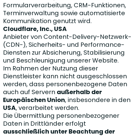
Formularverarbeitung, CRM-Funktionen,
Terminverwaltung sowie automatisierte
Kommunikation genutzt wird.
Cloudflare, Inc., USA
Anbieter von Content-Delivery-Netzwerk-
(CDN-), Sicherheits- und Performance-
Diensten zur Absicherung, Stabilisierung
und Beschleunigung unserer Website.
Im Rahmen der Nutzung dieser
Dienstleister kann nicht ausgeschlossen
werden, dass personenbezogene Daten
auch auf Servern
außerhalb der
Europäischen Union
, insbesondere in den
USA
, verarbeitet werden.
Die Übermittlung personenbezogener
Daten in Drittländer erfolgt
ausschließlich unter Beachtung der