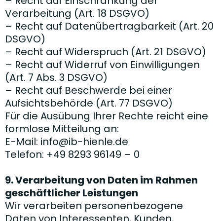
– Recht auf Einschränkung der
Verarbeitung (Art. 18 DSGVO)
– Recht auf Datenübertragbarkeit (Art. 20
DSGVO)
– Recht auf Widerspruch (Art. 21 DSGVO)
– Recht auf Widerruf von Einwilligungen
(Art. 7 Abs. 3 DSGVO)
– Recht auf Beschwerde bei einer
Aufsichtsbehörde (Art. 77 DSGVO)
Für die Ausübung Ihrer Rechte reicht eine
formlose Mitteilung an:
E-Mail:
info@ib-hienle.de
Telefon: +49 8293 96149 – 0
9. Verarbeitung von Daten im Rahmen
geschäftlicher Leistungen
Wir verarbeiten personenbezogene
Daten von Interessenten, Kunden,