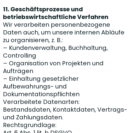
11. Geschäftsprozesse und
betriebswirtschaftliche Verfahren
Wir verarbeiten personenbezogene
Daten auch, um unsere internen Abläufe
zu organisieren, z. B.:
– Kundenverwaltung, Buchhaltung,
Controlling
– Organisation von Projekten und
Aufträgen
– Einhaltung gesetzlicher
Aufbewahrungs- und
Dokumentationspflichten
Verarbeitete Datenarten:
Bestandsdaten, Kontaktdaten, Vertrags-
und Zahlungsdaten.
Rechtsgrundlage:
Art. 6 Abs. 1 lit. b DSGVO,