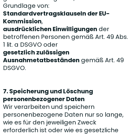
Grundlage von:
Standardvertragsklauseln der EU-
Kommission
,
ausdrücklichen Einwilligungen
der
betroffenen Personen gemäß Art. 49 Abs.
1 lit. a DSGVO oder
gesetzlich zulässigen
Ausnahmetatbeständen
gemäß Art. 49
DSGVO.
7. Speicherung und Löschung
personenbezogener Daten
Wir verarbeiten und speichern
personenbezogene Daten nur so lange,
wie es für den jeweiligen Zweck
erforderlich ist oder wie es gesetzliche