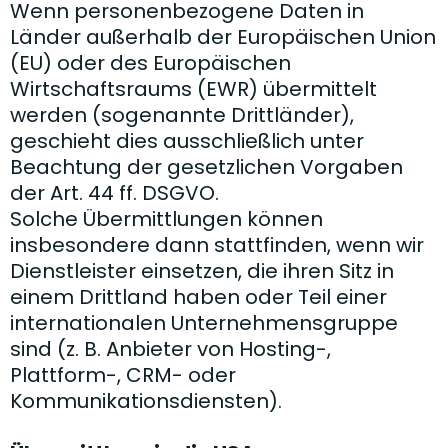
Wenn personenbezogene Daten in
Länder außerhalb der Europäischen Union
(EU) oder des Europäischen
Wirtschaftsraums (EWR) übermittelt
werden (sogenannte Drittländer),
geschieht dies ausschließlich unter
Beachtung der gesetzlichen Vorgaben
der Art. 44 ff. DSGVO.
Solche Übermittlungen können
insbesondere dann stattfinden, wenn wir
Dienstleister einsetzen, die ihren Sitz in
einem Drittland haben oder Teil einer
internationalen Unternehmensgruppe
sind (z. B. Anbieter von Hosting-,
Plattform-, CRM- oder
Kommunikationsdiensten).