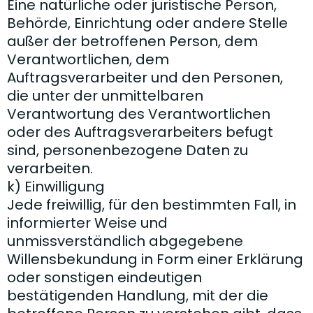
Eine natürliche oder juristische Person,
Behörde, Einrichtung oder andere Stelle
außer der betroffenen Person, dem
Verantwortlichen, dem
Auftragsverarbeiter und den Personen,
die unter der unmittelbaren
Verantwortung des Verantwortlichen
oder des Auftragsverarbeiters befugt
sind, personenbezogene Daten zu
verarbeiten.
k) Einwilligung
Jede freiwillig, für den bestimmten Fall, in
informierter Weise und
unmissverständlich abgegebene
Willensbekundung in Form einer Erklärung
oder sonstigen eindeutigen
bestätigenden Handlung, mit der die