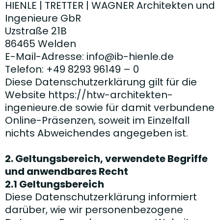
HIENLE | TRETTER | WAGNER Architekten und
Ingenieure GbR
Uzstraße 21B
86465 Welden
E-Mail-Adresse:
info@ib-hienle.de
Telefon: +49 8293 96149 – 0
Diese Datenschutzerklärung gilt für die
Website https://htw-architekten-
ingenieure.de sowie für damit verbundene
Online-Präsenzen, soweit im Einzelfall
nichts Abweichendes angegeben ist.
2. Geltungsbereich, verwendete Begriffe
und anwendbares Recht
2.1 Geltungsbereich
Diese Datenschutzerklärung informiert
darüber, wie wir personenbezogene