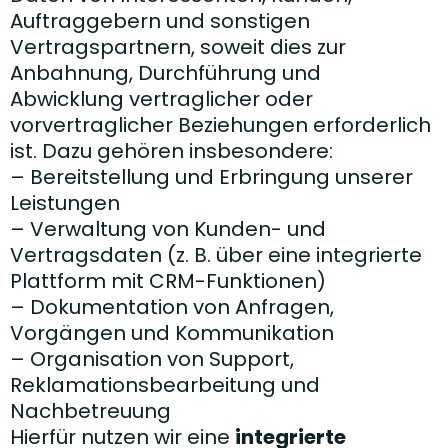
Auftraggebern und sonstigen
Vertragspartnern, soweit dies zur
Anbahnung, Durchführung und
Abwicklung vertraglicher oder
vorvertraglicher Beziehungen erforderlich
ist. Dazu gehören insbesondere:
– Bereitstellung und Erbringung unserer
Leistungen
– Verwaltung von Kunden- und
Vertragsdaten (z. B. über eine integrierte
Plattform mit CRM-Funktionen)
– Dokumentation von Anfragen,
Vorgängen und Kommunikation
– Organisation von Support,
Reklamationsbearbeitung und
Nachbetreuung
Hierfür nutzen wir eine
integrierte