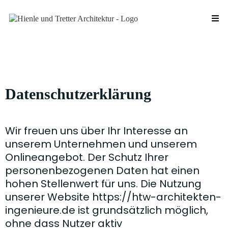
Datenschutzerklärung
Wir freuen uns über Ihr Interesse an
unserem Unternehmen und unserem
Onlineangebot. Der Schutz Ihrer
personenbezogenen Daten hat einen
hohen Stellenwert für uns. Die Nutzung
unserer Website https://htw-architekten-
ingenieure.de ist grundsätzlich möglich,
ohne dass Nutzer aktiv