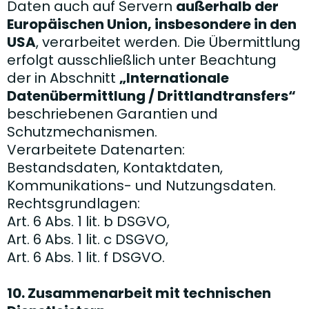
Daten auch auf Servern
außerhalb der
Europäischen Union, insbesondere in den
USA
, verarbeitet werden. Die Übermittlung
erfolgt ausschließlich unter Beachtung
der in Abschnitt
„Internationale
Datenübermittlung / Drittlandtransfers“
beschriebenen Garantien und
Schutzmechanismen.
Verarbeitete Datenarten:
Bestandsdaten, Kontaktdaten,
Kommunikations- und Nutzungsdaten.
Rechtsgrundlagen:
Art. 6 Abs. 1 lit. b DSGVO,
Art. 6 Abs. 1 lit. c DSGVO,
Art. 6 Abs. 1 lit. f DSGVO.
10. Zusammenarbeit mit technischen