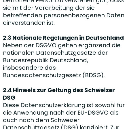
betroffene Person zu verstehen gibt, dass
sie mit der Verarbeitung der sie
betreffenden personenbezogenen Daten
einverstanden ist.
2.3 Nationale Regelungen in Deutschland
Neben der DSGVO gelten ergänzend die
nationalen Datenschutzgesetze der
Bundesrepublik Deutschland,
insbesondere das
Bundesdatenschutzgesetz (BDSG).
2.4 Hinweis zur Geltung des Schweizer
DSG
Diese Datenschutzerklärung ist sowohl für
die Anwendung nach der EU-DSGVO als
auch nach dem Schweizer
Datenschutzgesetz (DSG) konzipiert. Zur