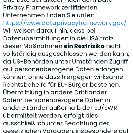
Privacy Framework zertifizierten
Unternehmen finden Sie unter:
https://www.dataprivacyframework.gov/
Wir weisen darauf hin, dass bei
Datenübermittlungen in die USA trotz
dieser Maßnahmen
ein Restrisiko
nicht
vollständig ausgeschlossen werden kann,
da US-Behörden unter Umständen Zugriff
auf personenbezogene Daten erlangen
können, ohne dass hiergegen wirksame
Rechtsbehelfe für EU-Bürger bestehen.
Übermittlung in andere Drittländer
Sofern personenbezogene Daten in
andere Länder außerhalb der EU/EWR
übermittelt werden, erfolgt dies
ausschließlich unter Beachtung der
gesetzlichen Vorgaben, insbesondere auf