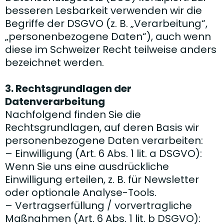
besseren Lesbarkeit verwenden wir die
Begriffe der DSGVO (z. B. „Verarbeitung“,
„personenbezogene Daten“), auch wenn
diese im Schweizer Recht teilweise anders
bezeichnet werden.
3. Rechtsgrundlagen der
Datenverarbeitung
Nachfolgend finden Sie die
Rechtsgrundlagen, auf deren Basis wir
personenbezogene Daten verarbeiten:
– Einwilligung (Art. 6 Abs. 1 lit. a DSGVO):
Wenn Sie uns eine ausdrückliche
Einwilligung erteilen, z. B. für Newsletter
oder optionale Analyse-Tools.
– Vertragserfüllung / vorvertragliche
Maßnahmen (Art. 6 Abs. 1 lit. b DSGVO):