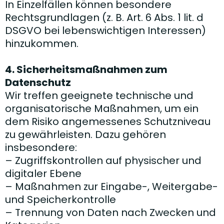
In Einzelfällen können besondere
Rechtsgrundlagen (z. B. Art. 6 Abs. 1 lit. d
DSGVO bei lebenswichtigen Interessen)
hinzukommen.
4. Sicherheitsmaßnahmen zum
Datenschutz
Wir treffen geeignete technische und
organisatorische Maßnahmen, um ein
dem Risiko angemessenes Schutzniveau
zu gewährleisten. Dazu gehören
insbesondere:
– Zugriffskontrollen auf physischer und
digitaler Ebene
– Maßnahmen zur Eingabe-, Weitergabe-
und Speicherkontrolle
– Trennung von Daten nach Zwecken und