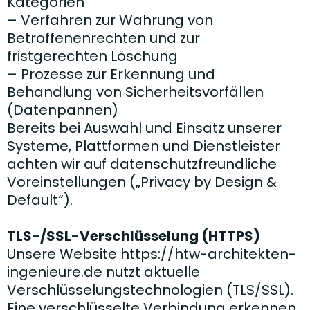
Kategorien
– Verfahren zur Wahrung von
Betroffenenrechten und zur
fristgerechten Löschung
– Prozesse zur Erkennung und
Behandlung von Sicherheitsvorfällen
(Datenpannen)
Bereits bei Auswahl und Einsatz unserer
Systeme, Plattformen und Dienstleister
achten wir auf datenschutzfreundliche
Voreinstellungen („Privacy by Design &
Default“).
TLS-/SSL-Verschlüsselung (HTTPS)
Unsere Website https://htw-architekten-
ingenieure.de nutzt aktuelle
Verschlüsselungstechnologien (TLS/SSL).
Eine verschlüsselte Verbindung erkennen