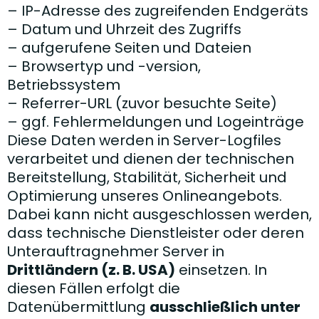
– IP-Adresse des zugreifenden Endgeräts
– Datum und Uhrzeit des Zugriffs
– aufgerufene Seiten und Dateien
– Browsertyp und -version,
Betriebssystem
– Referrer-URL (zuvor besuchte Seite)
– ggf. Fehlermeldungen und Logeinträge
Diese Daten werden in Server-Logfiles
verarbeitet und dienen der technischen
Bereitstellung, Stabilität, Sicherheit und
Optimierung unseres Onlineangebots.
Dabei kann nicht ausgeschlossen werden,
dass technische Dienstleister oder deren
Unterauftragnehmer Server in
Drittländern (z. B. USA)
einsetzen. In
diesen Fällen erfolgt die
Datenübermittlung
ausschließlich unter