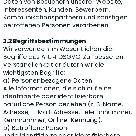
Daten von Besuchern unserer Website,
Interessenten, Kunden, Bewerbern,
Kommunikationspartnern und sonstigen
betroffenen Personen verarbeiten.
2.2 Begriffsbestimmungen
Wir verwenden im Wesentlichen die
Begriffe aus Art. 4 DSGVO. Zur besseren
Verständlichkeit erläutern wir die
wichtigsten Begriffe:
a) Personenbezogene Daten
Alle Informationen, die sich auf eine
identifizierte oder identifizierbare
natürliche Person beziehen (z. B. Name,
Adresse, E-Mail-Adresse, Telefonnummer,
Kennnummer, Online-Kennung).
b) Betroffene Person
Jede identifizierte oder identifizierbare