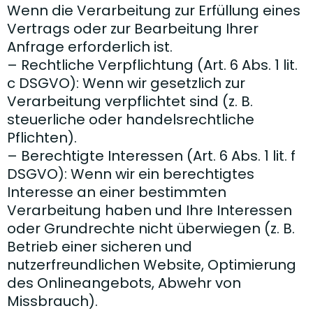
Wenn die Verarbeitung zur Erfüllung eines
Vertrags oder zur Bearbeitung Ihrer
Anfrage erforderlich ist.
– Rechtliche Verpflichtung (Art. 6 Abs. 1 lit.
c DSGVO): Wenn wir gesetzlich zur
Verarbeitung verpflichtet sind (z. B.
steuerliche oder handelsrechtliche
Pflichten).
– Berechtigte Interessen (Art. 6 Abs. 1 lit. f
DSGVO): Wenn wir ein berechtigtes
Interesse an einer bestimmten
Verarbeitung haben und Ihre Interessen
oder Grundrechte nicht überwiegen (z. B.
Betrieb einer sicheren und
nutzerfreundlichen Website, Optimierung
des Onlineangebots, Abwehr von
Missbrauch).