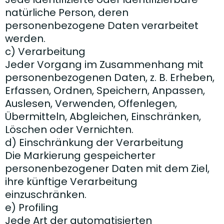
natürliche Person, deren
personenbezogene Daten verarbeitet
werden.
c) Verarbeitung
Jeder Vorgang im Zusammenhang mit
personenbezogenen Daten, z. B. Erheben,
Erfassen, Ordnen, Speichern, Anpassen,
Auslesen, Verwenden, Offenlegen,
Übermitteln, Abgleichen, Einschränken,
Löschen oder Vernichten.
d) Einschränkung der Verarbeitung
Die Markierung gespeicherter
personenbezogener Daten mit dem Ziel,
ihre künftige Verarbeitung
einzuschränken.
e) Profiling
Jede Art der automatisierten